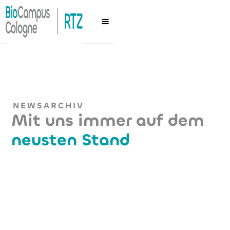
NEWSARCHIV
Mit uns immer auf dem
neusten Stand