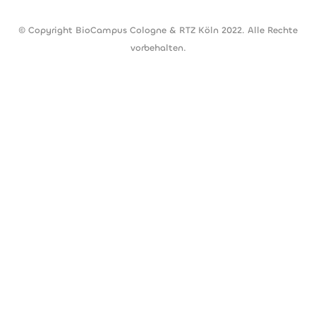
© Copyright BioCampus Cologne & RTZ Köln 2022. Alle Rechte
vorbehalten.