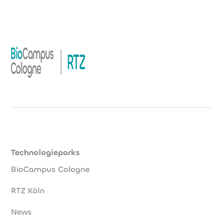
Technologieparks
BioCampus Cologne
RTZ Köln
News