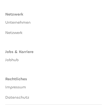
Netzwerk
Unternehmen
Netzwerk
Jobs & Karriere
Jobhub
Rechtliches
Impressum
Datenschutz